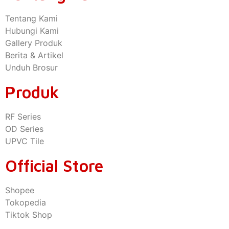
Tentang Kami
Hubungi Kami
Gallery Produk
Berita & Artikel
Unduh Brosur
Produk
RF Series
OD Series
UPVC Tile
Official Store
Shopee
Tokopedia
Tiktok Shop