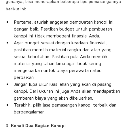
gunanya, bisa menerapkan beberapa tips pemasangannya
berikut ini:
Pertama, aturlah anggaran pembuatan kanopi ini
dengan baik. Pastikan budget untuk pembuatan
kanopi ini tidak membebani finansial Anda.
Agar budget sesuai dengan keadaan finansial,
pastikan memilih material rangka dan atap yang
sesuai kebutuhan. Pastikan pula Anda memilih
material yang tahan lama agar tidak sering
mengeluarkan untuk biaya perawatan atau
perbaikan.
Jangan lupa ukur luas lahan yang akan di pasang
kanopi. Dari ukuran ini juga Anda akan mendapatkan
gambaran biaya yang akan dikeluarkan.
Terakhir, pilih jasa pemasangan kanopi terbaik dan
berpengalaman.
3.
Kenali Dua Bagian Kanopi