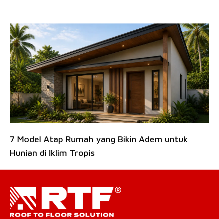
7 Model Atap Rumah yang Bikin Adem untuk
Hunian di Iklim Tropis