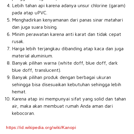
Lebih tahan api karena adanya unsur chlorine (garam)
pada atap uPVC.
Menghadirkan kenyamanan dari panas sinar matahari
dan juga suara bising.
Minim perawatan karena anti karat dan tidak cepat
rusak.
Harga lebih terjangkau dibanding atap kaca dan juga
material aluminium.
Banyak pilihan warna (white doff, blue doff, dark
blue doff, translucent).
Banyak pilihan produk dengan berbagai ukuran
sehingga bisa disesuaikan kebutuhan sehingga lebih
hemat.
Karena atap ini mempunyai sifat yang solid dan tahan
air, maka akan membuat rumah Anda aman dari
kebocoran.
https://id.wikipedia.org/wiki/Kanopi