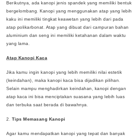
Berikutnya, ada kanopi jenis spandek yang memiliki bentuk
bergelombang. Kanopi yang menggunakan atap yang lebih
kaku ini memiliki tingkat keawetan yang lebih dari pada
atap polikarbonat. Atap yang dibuat dari campuran bahan
aluminium dan seng ini memiliki ketahanan dalam waktu
yang lama.
Atap Kanopi Kaca
Jika kamu ingin kanopi yang lebih memiliki nilai estetik
(keindahan), maka kanopi kaca bisa dijadikan pilihan.
Selain mampu menghadirkan keindahan, kanopi dengan
atap kaca ini bisa menciptakan suasana yang lebih luas
dan terbuka saat berada di bawahnya.
2.
Tips Memasang Kanopi
Agar kamu mendapatkan kanopi yang tepat dan banyak