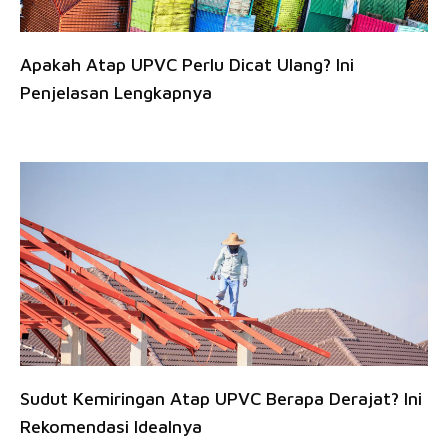
Apakah Atap UPVC Perlu Dicat Ulang? Ini
Penjelasan Lengkapnya
Sudut Kemiringan Atap UPVC Berapa Derajat? Ini
Rekomendasi Idealnya