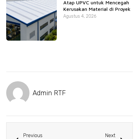
Atap UPVC untuk Mencegah
Kerusakan Material di Proyek
Agustus 4, 2026
Admin RTF
Previous
Next