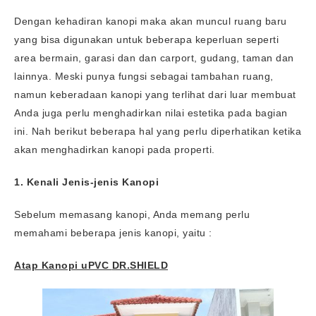
Dengan kehadiran kanopi maka akan muncul ruang baru
yang bisa digunakan untuk beberapa keperluan seperti
area bermain, garasi dan dan carport, gudang, taman dan
lainnya. Meski punya fungsi sebagai tambahan ruang,
namun keberadaan kanopi yang terlihat dari luar membuat
Anda juga perlu menghadirkan nilai estetika pada bagian
ini. Nah berikut beberapa hal yang perlu diperhatikan ketika
akan menghadirkan kanopi pada properti.
1.
Kenali Jenis-jenis Kanopi
Sebelum memasang kanopi, Anda memang perlu
memahami beberapa jenis kanopi, yaitu :
Atap Kanopi uPVC
DR.SHIELD