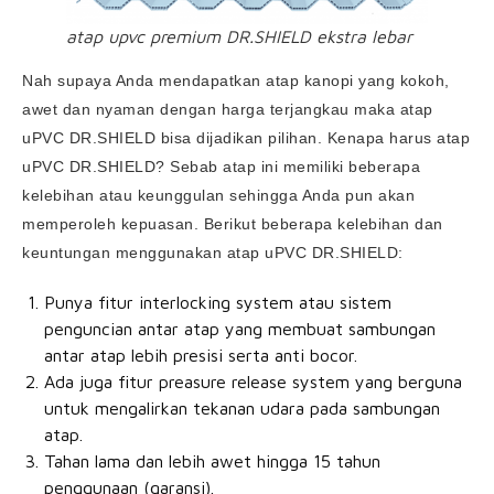
atap upvc premium DR.SHIELD ekstra lebar
Nah supaya Anda mendapatkan atap kanopi yang kokoh,
awet dan nyaman dengan harga terjangkau maka atap
uPVC DR.SHIELD bisa dijadikan pilihan. Kenapa harus atap
uPVC DR.SHIELD? Sebab atap ini memiliki beberapa
kelebihan atau keunggulan sehingga Anda pun akan
memperoleh kepuasan. Berikut beberapa kelebihan dan
keuntungan menggunakan atap uPVC DR.SHIELD:
Punya fitur interlocking system atau sistem
penguncian antar atap yang membuat sambungan
antar atap lebih presisi serta anti bocor.
Ada juga fitur preasure release system yang berguna
untuk mengalirkan tekanan udara pada sambungan
atap.
Tahan lama dan lebih awet hingga 15 tahun
penggunaan (garansi).