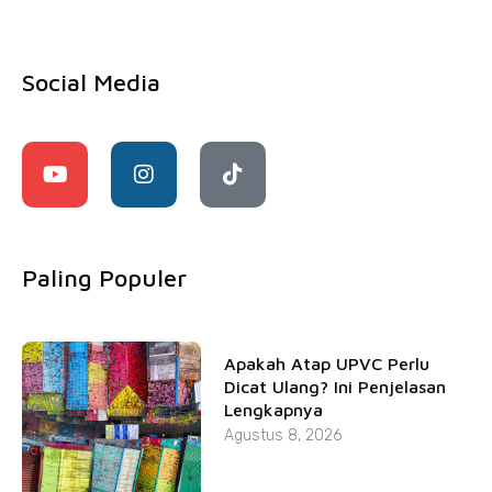
Social Media
Paling Populer
Apakah Atap UPVC Perlu
Dicat Ulang? Ini Penjelasan
Lengkapnya
Agustus 8, 2026