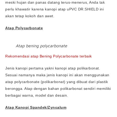
meski hujan dan panas datang terus-menerus, Anda tak
perlu khawatir karena kanopi atap uPVC DR.SHIELD ini
akan tetap kokoh dan awet.
Atap Polycarbonate
Atap bening polycarbonate
Rekomendasi atap Bening Polycarbonate terbaik
Jenis kanopi pertama yakni kanopi atap polikarbonat.
Sesuai namanya maka jenis kanopi ini akan menggunakan
atap polycarbonate (polikarbonat) yang dibuat dari plastik
berongga. Atap dengan bahan polikarbonat sendiri memiliki
berbagai warna, model dan desain.
Atap Kanopi Spandek/Zyncalum