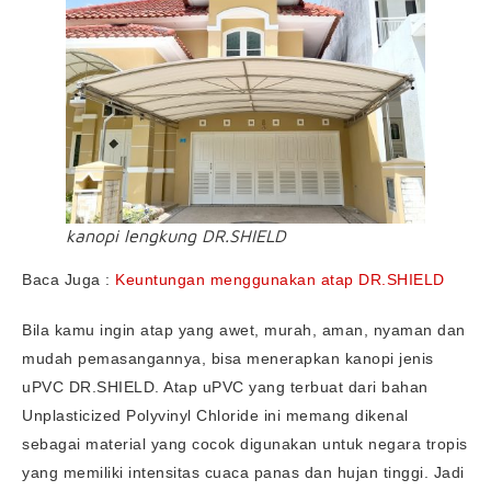
kanopi lengkung DR.SHIELD
Baca Juga :
Keuntungan menggunakan atap DR.SHIELD
Bila kamu ingin atap yang awet, murah, aman, nyaman dan
mudah pemasangannya, bisa menerapkan kanopi jenis
uPVC DR.SHIELD. Atap uPVC yang terbuat dari bahan
Unplasticized Polyvinyl Chloride ini memang dikenal
sebagai material yang cocok digunakan untuk negara tropis
yang memiliki intensitas cuaca panas dan hujan tinggi. Jadi