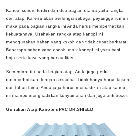
Kanopi sendiri terdiri dari dua bagian utama yaitu rangka
dan atap. Karena akan berfungsi sebagai peyangga rumah
maka pada bagian rangka ini Anda harus memperhatikan
kekuatannya. Usahakan rangka atap kanopi ini
menggunakan bahan yang kokoh dan tidak cepat berkarat.
Beberapa bahan yang cocok untuk kanopi ini yaitu besi,
baja serta kayu yang berkualitas.
Sementara itu pada bagian atap, Anda juga perlu
memperhatikan dengan seksama. Tidak hanya harus kokoh
dan tahan lama, Anda juga harus memastikan atap kanopi
ini mampu menghadirkan kenyamanan dan juga anti bocor.
Gunakan Atap Kanopi uPVC
DR.SHIELD