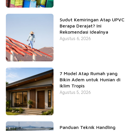
Sudut Kemiringan Atap UPVC
Berapa Derajat? Ini
Rekomendasi Idealnya
Agustus 6, 2026
7 Model Atap Rumah yang
Bikin Adem untuk Hunian di
Iklim Tropis
Agustus 5, 2026
Panduan Teknik Handling