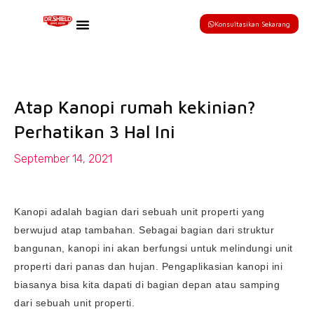
Konsultasikan Sekarang
Atap Kanopi rumah kekinian?
Perhatikan 3 Hal Ini
September 14, 2021
Kanopi adalah bagian dari sebuah unit properti yang
berwujud atap tambahan. Sebagai bagian dari struktur
bangunan, kanopi ini akan berfungsi untuk melindungi unit
properti dari panas dan hujan. Pengaplikasian kanopi ini
biasanya bisa kita dapati di bagian depan atau samping
dari sebuah unit properti.