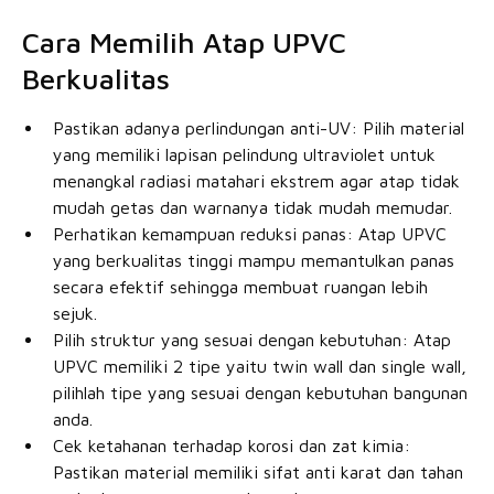
Cara Memilih Atap UPVC
Berkualitas
Pastikan adanya perlindungan anti-UV: Pilih material
yang memiliki lapisan pelindung ultraviolet untuk
menangkal radiasi matahari ekstrem agar atap tidak
mudah getas dan warnanya tidak mudah memudar.
Perhatikan kemampuan reduksi panas: Atap UPVC
yang berkualitas tinggi mampu memantulkan panas
secara efektif sehingga membuat ruangan lebih
sejuk.
Pilih struktur yang sesuai dengan kebutuhan: Atap
UPVC memiliki 2 tipe yaitu twin wall dan single wall,
pilihlah tipe yang sesuai dengan kebutuhan bangunan
anda.
Cek ketahanan terhadap korosi dan zat kimia:
Pastikan material memiliki sifat anti karat dan tahan