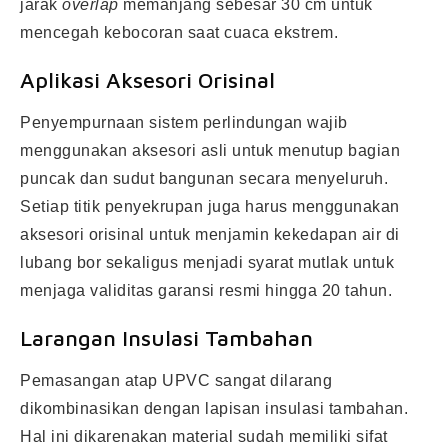
jarak
overlap
memanjang sebesar 30 cm untuk
mencegah kebocoran saat cuaca ekstrem.
Aplikasi Aksesori Orisinal
Penyempurnaan sistem perlindungan wajib
menggunakan aksesori asli untuk menutup bagian
puncak dan sudut bangunan secara menyeluruh.
Setiap titik penyekrupan juga harus menggunakan
aksesori orisinal untuk menjamin kekedapan air di
lubang bor sekaligus menjadi syarat mutlak untuk
menjaga validitas garansi resmi hingga 20 tahun.
Larangan Insulasi Tambahan
Pemasangan atap UPVC sangat dilarang
dikombinasikan dengan lapisan insulasi tambahan.
Hal ini dikarenakan material sudah memiliki sifat