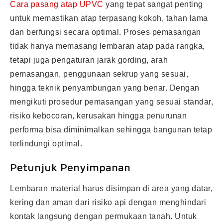
Cara pasang atap UPVC
yang tepat sangat penting
untuk memastikan atap terpasang kokoh, tahan lama
dan berfungsi secara optimal. Proses pemasangan
tidak hanya memasang lembaran atap pada rangka,
tetapi juga pengaturan jarak gording, arah
pemasangan, penggunaan sekrup yang sesuai,
hingga teknik penyambungan yang benar. Dengan
mengikuti prosedur pemasangan yang sesuai standar,
risiko kebocoran, kerusakan hingga penurunan
performa bisa diminimalkan sehingga bangunan tetap
terlindungi optimal.
Petunjuk Penyimpanan
Lembaran material harus disimpan di area yang datar,
kering dan aman dari risiko api dengan menghindari
kontak langsung dengan permukaan tanah. Untuk