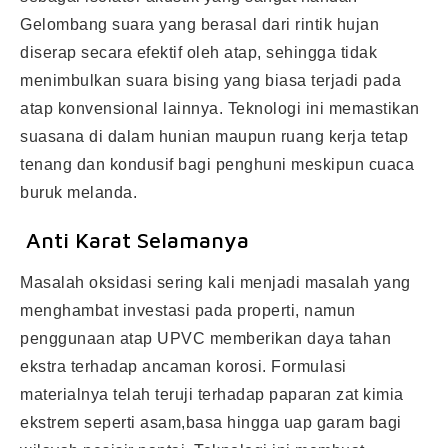
Gelombang suara yang berasal dari rintik hujan
diserap secara efektif oleh atap, sehingga tidak
menimbulkan suara bising yang biasa terjadi pada
atap konvensional lainnya. Teknologi ini memastikan
suasana di dalam hunian maupun ruang kerja tetap
tenang dan kondusif bagi penghuni meskipun cuaca
buruk melanda.
Anti Karat Selamanya
Masalah oksidasi sering kali menjadi masalah yang
menghambat investasi pada properti, namun
penggunaan atap UPVC memberikan daya tahan
ekstra terhadap ancaman korosi. Formulasi
materialnya telah teruji terhadap paparan zat kimia
ekstrem seperti asam,basa hingga uap garam bagi