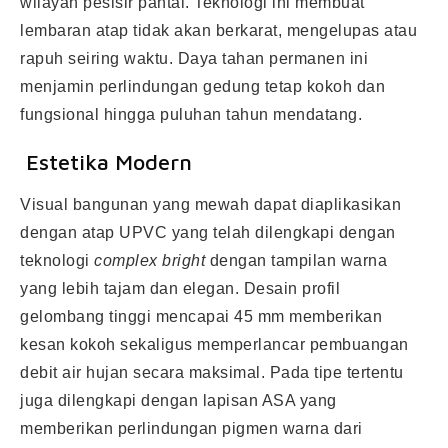
wilayah pesisir pantai. Teknologi ini membuat
lembaran atap tidak akan berkarat, mengelupas atau
rapuh seiring waktu. Daya tahan permanen ini
menjamin perlindungan gedung tetap kokoh dan
fungsional hingga puluhan tahun mendatang.
Estetika Modern
Visual bangunan yang mewah dapat diaplikasikan
dengan atap UPVC yang telah dilengkapi dengan
teknologi
complex bright
dengan tampilan warna
yang lebih tajam dan elegan. Desain profil
gelombang tinggi mencapai 45 mm memberikan
kesan kokoh sekaligus memperlancar pembuangan
debit air hujan secara maksimal. Pada tipe tertentu
juga dilengkapi dengan lapisan ASA yang
memberikan perlindungan pigmen warna dari