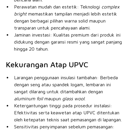
Perawatan mudah dan estetik: Teknologi
complex
bright
memastikan tampilan menjadi lebih estetik
dengan berbagai pilihan warna solid maupun
transparan untuk pencahayaan alami.
Jaminan investasi: Kualitas premium dari produk ini
didukung dengan garansi resmi yang sangat panjang
hingga 20 tahun.
Kekurangan Atap UPVC
Larangan penggunaan insulasi tambahan: Berbeda
dengan seng atau spandek logam, lembaran ini
sangat dilarang untuk ditambahkan dengan
aluminum foil
maupun
glass wool
.
Ketergantungan tinggi pada prosedur instalasi:
Efektivitas serta keawetan atap UPVC ditentukan
oleh ketepatan teknis saat pemasangan di lapangan.
Sensitivitas penyimpanan sebelum pemasangan: