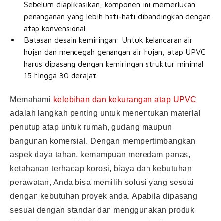
Sebelum diaplikasikan, komponen ini memerlukan
penanganan yang lebih hati-hati dibandingkan dengan
atap konvensional.
Batasan desain kemiringan: Untuk kelancaran air
hujan dan mencegah genangan air hujan, atap UPVC
harus dipasang dengan kemiringan struktur minimal
15 hingga 30 derajat.
Memahami
kelebihan dan kekurangan atap UPVC
adalah langkah penting untuk menentukan material
penutup atap untuk rumah, gudang maupun
bangunan komersial. Dengan mempertimbangkan
aspek daya tahan, kemampuan meredam panas,
ketahanan terhadap korosi, biaya dan kebutuhan
perawatan, Anda bisa memilih solusi yang sesuai
dengan kebutuhan proyek anda. Apabila dipasang
sesuai dengan standar dan menggunakan produk