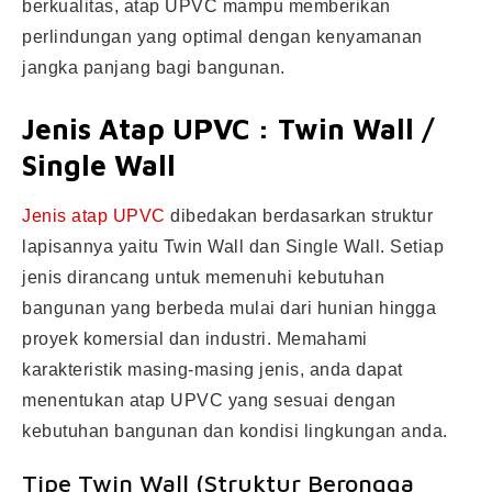
berkualitas, atap UPVC mampu memberikan
perlindungan yang optimal dengan kenyamanan
jangka panjang bagi bangunan.
Jenis Atap UPVC : Twin Wall /
Single Wall
Jenis atap UPVC
dibedakan berdasarkan struktur
lapisannya yaitu Twin Wall dan Single Wall. Setiap
jenis dirancang untuk memenuhi kebutuhan
bangunan yang berbeda mulai dari hunian hingga
proyek komersial dan industri. Memahami
karakteristik masing-masing jenis, anda dapat
menentukan atap UPVC yang sesuai dengan
kebutuhan bangunan dan kondisi lingkungan anda.
Tipe Twin Wall (Struktur Berongga