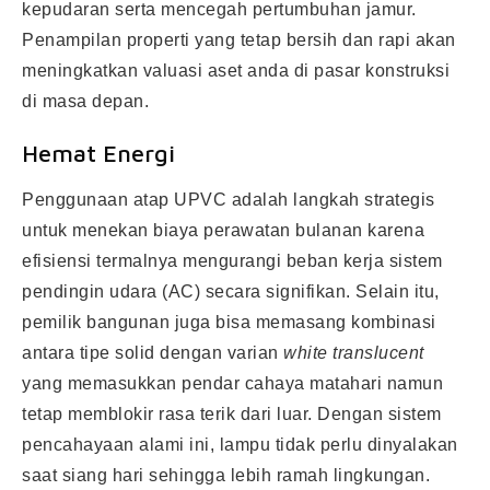
kepudaran serta mencegah pertumbuhan jamur.
Penampilan properti yang tetap bersih dan rapi akan
meningkatkan valuasi aset anda di pasar konstruksi
di masa depan.
Hemat Energi
Penggunaan atap UPVC adalah langkah strategis
untuk menekan biaya perawatan bulanan karena
efisiensi termalnya mengurangi beban kerja sistem
pendingin udara (AC) secara signifikan. Selain itu,
pemilik bangunan juga bisa memasang kombinasi
antara tipe solid dengan varian
white translucent
yang memasukkan pendar cahaya matahari namun
tetap memblokir rasa terik dari luar. Dengan sistem
pencahayaan alami ini, lampu tidak perlu dinyalakan
saat siang hari sehingga lebih ramah lingkungan.