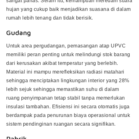
sangat panas. Selain itu, kemampuan meredam suara
hujan yang cukup baik menjadikan suasana di dalam
rumah lebih tenang dan tidak berisik.
Gudang
Untuk area pergudangan, pemasangan atap UPVC
memiliki peran penting untuk melindungi stok barang
dari kerusakan akibat temperatur yang berlebih.
Material ini mampu merefleksikan radiasi matahari
sehingga menciptakan lingkungan interior yang 28%
lebih sejuk sehingga memastikan suhu di dalam
ruang penyimpanan tetap stabil tanpa memerlukan
insulasi tambahan. Efisiensi ini secara otomatis juga
berdampak pada penurunan biaya operasional untuk
sistem pendinginan ruangan secara signifikan.
Pabrik