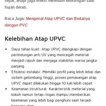
sejuk, tetapi juga efektif meredam kebisingan saat
hujan deras.
Baca Juga:
Mengenal Atap UPVC dan Bedanya
dengan PVC
Kelebihan Atap UPVC
Daya tahan kuat: Atap UPVC dilengkapi dengan
perlindungan anti UV yang mencegah material
menjadi rapuh dan menjaga stabilitas warna jangka
panjang.
Efisiensi instalasi: Memiliki profil yang lebih lebar dan
sistem gelombang tinggi, proses pemasangan atap
UPVC dapat dilakukan hingga 10 kali lebih cepat.
Keamanan struktural: Karakteristik material yang
kokoh namun tetap ringan mampu memberikan
keamanan yang lebih bagi penghuni saat terjadi
bencana alam.