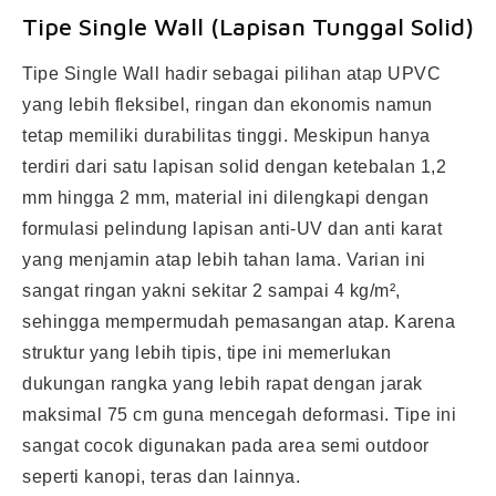
Tipe Single Wall (Lapisan Tunggal Solid)
Tipe Single Wall hadir sebagai pilihan atap UPVC
yang lebih fleksibel, ringan dan ekonomis namun
tetap memiliki durabilitas tinggi. Meskipun hanya
terdiri dari satu lapisan solid dengan ketebalan 1,2
mm hingga 2 mm, material ini dilengkapi dengan
formulasi pelindung lapisan anti-UV dan anti karat
yang menjamin atap lebih tahan lama. Varian ini
sangat ringan yakni sekitar 2 sampai 4 kg/m²,
sehingga mempermudah pemasangan atap. Karena
struktur yang lebih tipis, tipe ini memerlukan
dukungan rangka yang lebih rapat dengan jarak
maksimal 75 cm guna mencegah deformasi. Tipe ini
sangat cocok digunakan pada area semi outdoor
seperti kanopi, teras dan lainnya.