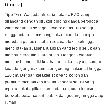
Ganda)
Tipe Twin Wall adalah varian atap UPVC yang
dirancang dengan struktur dinding ganda berongga
yang berfungsi sebagai isolator alami. Teknologi
rongga udara ini memungkinkan material mampu
meredam panas matahari secara efektif sehingga
menciptakan suasana ruangan yang lebih sejuk dan
mampu meredam suara hujan. Dengan ketebalan 12
mm tipe ini memiliki ketahanan mekanis yang sangat
kuat dengan jarak tumpuan gording maksimal hingga
120 cm. Dengan karakteristik yang kokoh dan
premium menjadikan tipe ini sebagai solusi yang
tepat untuk diaplikasikan pada bangunan industri
berskala besar seperti pabrik dan gudang hingga atap
rumah.