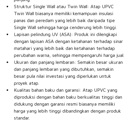
Struktur Single Wall atau Twin Wall: Atap UPVC
Twin Wall biasanya memiliki kemampuan insulasi
panas dan peredam yang lebih baik daripada tipe
Single Wall sehingga harga cenderung lebih tinggi.
Lapisan pelindung UV (ASA): Produk ini dilengkapi
dengan lapisan ASA dengan ketahanan terhadap sinar
matahari yang lebih baik dan ketahanan terhadap
perubahan warna, sehingga mempengaruhi harga jual.
Ukuran dan panjang lembaran: Semakin besar ukuran
dan panjang lembaran yang dibutuhkan, semakin
besar pula nilai investasi yang diperlukan untuk
proyek atap.
Kualitas bahan baku dan garansi: Atap UPVC yang
diproduksi dengan bahan baku berkualitas tinggi dan
didukung dengan garansi resmi biasanya memiliki
harga yang lebih tinggi dibandingkan dengan produk
standar.