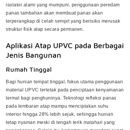
isolator alami yang mumpuni, penggunaan peredam
panas tambahan akan membuat panas akan
terperangkap di celah sempit yang berisiko merusak
struktur fisik atap secara permanen.
Aplikasi Atap UPVC pada Berbagai
Jenis Bangunan
Rumah Tinggal
Bagi hunian tempat tinggal, fokus utama penggunaan
material UPVC terletak pada penciptaan kenyamanan
termal bagi penghuninya. Teknologi refleksi panas
pada lembaran atap mampu menciptakan suhu
interior hingga 28% lebih sejuk, sehingga hunian
tetap nyaman meski di tengah terik matahari yang