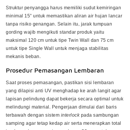
Struktur penyangga harus memiliki sudut kemiringan
minimal 15° untuk memastikan aliran air hujan lancar
tanpa risiko genangan. Selain itu, jarak tumpuan
gording wajib mengikuti standar produk yaitu
maksimal 120 cm untuk tipe Twin Wall dan 75 cm
untuk tipe Single Wall untuk menjaga stabilitas
mekanis beban.
Prosedur Pemasangan Lembaran
Saat proses pemasangan, pastikan sisi lembaran
yang dilapisi anti UV menghadap ke arah langit agar
lapisan pelindung dapat bekerja secara optimal untuk
melindungi material. Pengerjaan dimulai dari baris
terbawah dengan sistem
interlock
pada sambungan
samping agar tetap kedap air serta menerapkan total