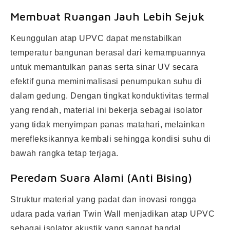
Membuat Ruangan Jauh Lebih Sejuk
Keunggulan atap UPVC dapat menstabilkan
temperatur bangunan berasal dari kemampuannya
untuk memantulkan panas serta sinar UV secara
efektif guna meminimalisasi penumpukan suhu di
dalam gedung. Dengan tingkat konduktivitas termal
yang rendah, material ini bekerja sebagai isolator
yang tidak menyimpan panas matahari, melainkan
merefleksikannya kembali sehingga kondisi suhu di
bawah rangka tetap terjaga.
Peredam Suara Alami (Anti Bising)
Struktur material yang padat dan inovasi rongga
udara pada varian Twin Wall menjadikan atap UPVC
sebagai isolator akustik yang sangat handal.