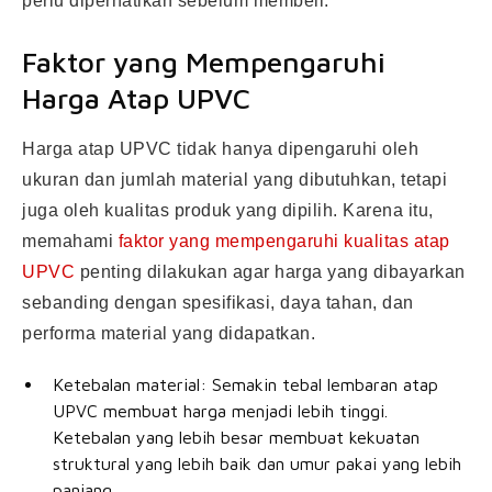
perlu diperhatikan sebelum membeli.
Faktor yang Mempengaruhi
Harga Atap UPVC
Harga atap UPVC tidak hanya dipengaruhi oleh
ukuran dan jumlah material yang dibutuhkan, tetapi
juga oleh kualitas produk yang dipilih. Karena itu,
memahami
faktor yang mempengaruhi kualitas atap
UPVC
penting dilakukan agar harga yang dibayarkan
sebanding dengan spesifikasi, daya tahan, dan
performa material yang didapatkan.
Ketebalan material: Semakin tebal lembaran atap
UPVC membuat harga menjadi lebih tinggi.
Ketebalan yang lebih besar membuat kekuatan
struktural yang lebih baik dan umur pakai yang lebih
panjang.