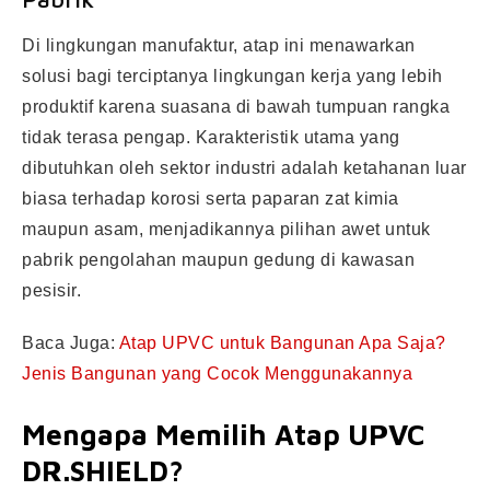
Di lingkungan manufaktur, atap ini menawarkan
solusi bagi terciptanya lingkungan kerja yang lebih
produktif karena suasana di bawah tumpuan rangka
tidak terasa pengap. Karakteristik utama yang
dibutuhkan oleh sektor industri adalah ketahanan luar
biasa terhadap korosi serta paparan zat kimia
maupun asam, menjadikannya pilihan awet untuk
pabrik pengolahan maupun gedung di kawasan
pesisir.
Baca Juga:
Atap UPVC untuk Bangunan Apa Saja?
Jenis Bangunan yang Cocok Menggunakannya
Mengapa Memilih Atap UPVC
DR.SHIELD?