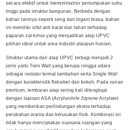
secara efektif untuk meminimalisir penumpukan suhu
tinggi pada struktur bangunan. Berbeda dengan
bahan lainnya seperti seng dan logam biasa, bahan
ini memiliki sifat anti karat dan tahan terhadap
paparan zat kimia yang menjadikan atap UPVC
pilihan ideal untuk area industri ataupun hunian.
Struktur utama dari atap UPVC terbagi menjadi 2
jenis yaitu Twin Wall yang berupa rongga udara
sebagai isolator termal tambahan serta Single Wall
dengan karakteristik fleksibel dan kokoh. Pada varian
premium, lembaran atap sering kali dilengkapi
dengan lapisan ASA (
Acrylonitrile Styrene Acrylate
)
yang memberikan perlindungan ekstra terhadap
perubahan warna dan kerusakan fisik. Kombinasi ini
tidak hanya menciptakan suasana ruangan yang