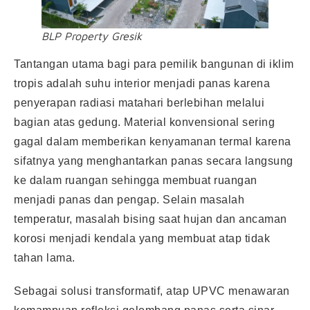
BLP Property Gresik
Tantangan utama bagi para pemilik bangunan di iklim
tropis adalah suhu interior menjadi panas karena
penyerapan radiasi matahari berlebihan melalui
bagian atas gedung. Material konvensional sering
gagal dalam memberikan kenyamanan termal karena
sifatnya yang menghantarkan panas secara langsung
ke dalam ruangan sehingga membuat ruangan
menjadi panas dan pengap. Selain masalah
temperatur, masalah bising saat hujan dan ancaman
korosi menjadi kendala yang membuat atap tidak
tahan lama.
Sebagai solusi transformatif, atap UPVC menawaran