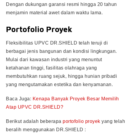
Dengan dukungan garansi resmi hingga 20 tahun
menjamin material awet dalam waktu lama.
Portofolio Proyek
Fleksibilitas UPVC DR.SHIELD telah teruji di
berbagai jenis bangunan dan kondisi lingkungan.
Mulai dari kawasan industri yang menuntut
ketahanan tinggi, fasilitas olahraga yang
membutuhkan ruang sejuk, hingga hunian pribadi
yang mengutamakan estetika dan kenyamanan.
Baca Juga:
Kenapa Banyak Proyek Besar Memilih
Atap UPVC DR.SHIELD?
Berikut adalah beberapa
portofolio proyek
yang telah
beralih menggunakan DR.SHIELD :