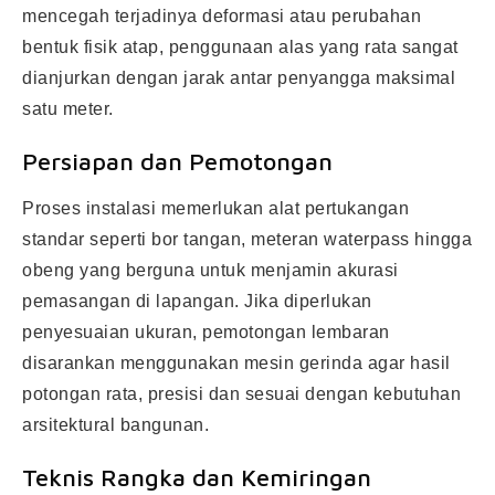
mencegah terjadinya deformasi atau perubahan
bentuk fisik atap, penggunaan alas yang rata sangat
dianjurkan dengan jarak antar penyangga maksimal
satu meter.
Persiapan dan Pemotongan
Proses instalasi memerlukan alat pertukangan
standar seperti bor tangan, meteran waterpass hingga
obeng yang berguna untuk menjamin akurasi
pemasangan di lapangan. Jika diperlukan
penyesuaian ukuran, pemotongan lembaran
disarankan menggunakan mesin gerinda agar hasil
potongan rata, presisi dan sesuai dengan kebutuhan
arsitektural bangunan.
Teknis Rangka dan Kemiringan