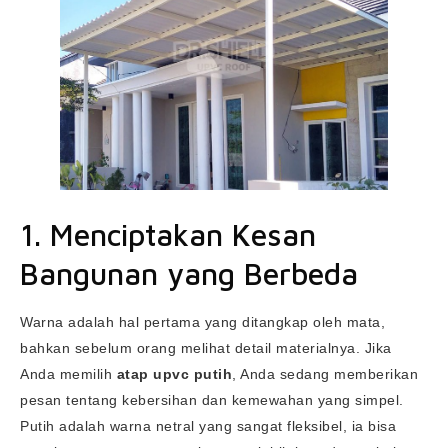
1. Menciptakan Kesan
Bangunan yang Berbeda
Warna adalah hal pertama yang ditangkap oleh mata,
bahkan sebelum orang melihat detail materialnya. Jika
Anda memilih
atap upvc putih
, Anda sedang memberikan
pesan tentang kebersihan dan kemewahan yang simpel.
Putih adalah warna netral yang sangat fleksibel, ia bisa