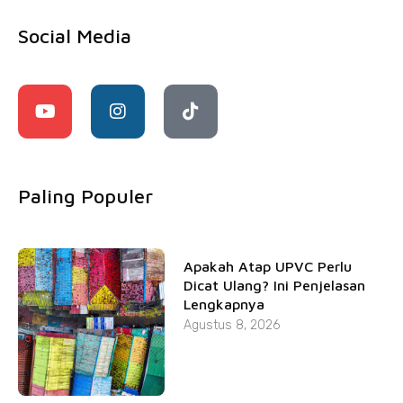
Social Media
Paling Populer
Apakah Atap UPVC Perlu
Dicat Ulang? Ini Penjelasan
Lengkapnya
Agustus 8, 2026