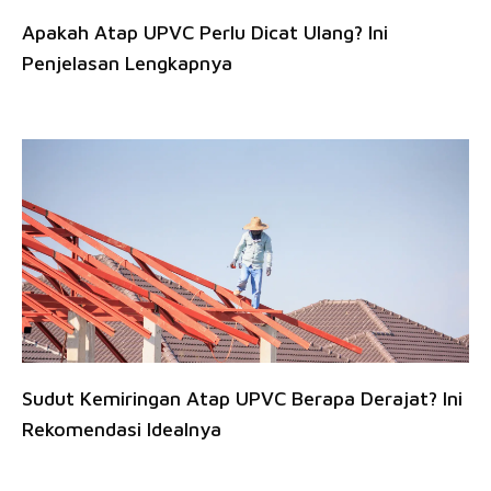
Apakah Atap UPVC Perlu Dicat Ulang? Ini
Penjelasan Lengkapnya
Sudut Kemiringan Atap UPVC Berapa Derajat? Ini
Rekomendasi Idealnya