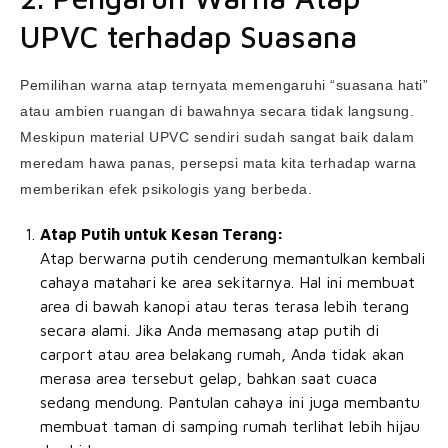
UPVC terhadap Suasana
Pemilihan warna atap ternyata memengaruhi “suasana hati”
atau ambien ruangan di bawahnya secara tidak langsung.
Meskipun material UPVC sendiri sudah sangat baik dalam
meredam hawa panas, persepsi mata kita terhadap warna
memberikan efek psikologis yang berbeda.
Atap Putih untuk Kesan Terang:
Atap berwarna putih cenderung memantulkan kembali
cahaya matahari ke area sekitarnya. Hal ini membuat
area di bawah kanopi atau teras terasa lebih terang
secara alami. Jika Anda memasang atap putih di
carport atau area belakang rumah, Anda tidak akan
merasa area tersebut gelap, bahkan saat cuaca
sedang mendung. Pantulan cahaya ini juga membantu
membuat taman di samping rumah terlihat lebih hijau