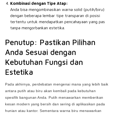
Kombinasi dengan Tipe Atap:
Anda bisa mengombinasikan warna solid (putih/biru)
dengan beberapa lembar tipe transparan di posisi
tertentu untuk mendapatkan pencahayaan yang pas
tanpa mengorbankan estetika.
Penutup: Pastikan Pilihan
Anda Sesuai dengan
Kebutuhan Fungsi dan
Estetika
Pada akhirnya, perdebatan mengenai mana yang lebih baik
antara putih atau biru akan kembali pada kebutuhan
spesifik bangunan Anda. Putih menawarkan memberikan
kesan modern yang bersih dan sering di aplikasikan pada
hunian atau kantor. Sementara warna biru menawarkan