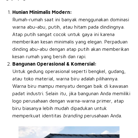
Hunian Minimalis Modern:
Rumah-rumah saat ini banyak menggunakan dominasi
warna abu-abu, putih, atau hitam pada dindingnya.
Atap putih sangat cocok untuk gaya ini karena
memberikan kesan minimalis yang elegan. Perpaduan
dinding abu-abu dengan atap putih akan memberikan
kesan rumah yang bersih dan rapi.
Bangunan Operasional & Komersial:
Untuk gedung operasional seperti bengkel, gudang,
atau toko material, warna biru adalah pilihannya.
Warna biru mampu menyatu dengan baik di kawasan
padat industri. Selain itu, jika bangunan Anda memiliki
logo perusahaan dengan warna-warna primer, atap
biru biasanya lebih mudah dipadukan untuk
memperkuat identitas
branding
perusahaan Anda.