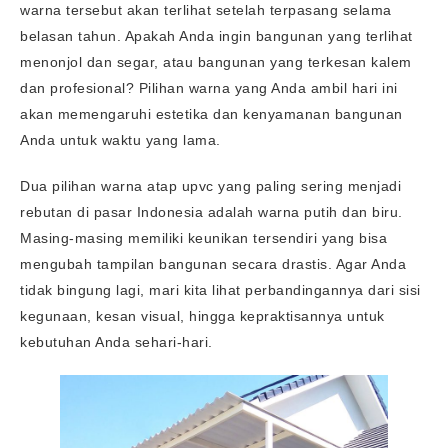
warna tersebut akan terlihat setelah terpasang selama
belasan tahun. Apakah Anda ingin bangunan yang terlihat
menonjol dan segar, atau bangunan yang terkesan kalem
dan profesional? Pilihan warna yang Anda ambil hari ini
akan memengaruhi estetika dan kenyamanan bangunan
Anda untuk waktu yang lama.
Dua pilihan warna atap upvc yang paling sering menjadi
rebutan di pasar Indonesia adalah warna putih dan biru.
Masing-masing memiliki keunikan tersendiri yang bisa
mengubah tampilan bangunan secara drastis. Agar Anda
tidak bingung lagi, mari kita lihat perbandingannya dari sisi
kegunaan, kesan visual, hingga kepraktisannya untuk
kebutuhan Anda sehari-hari.