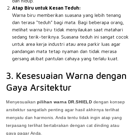
dan hidup.
Atap Biru untuk Kesan Teduh:
Warna biru memberikan suasana yang lebih tenang
dan terasa “teduh” bagi mata. Bagi beberapa orang,
melihat warna biru tidak menyilaukan saat matahari
sedang terik-teriknya. Suasana teduh ini sangat cocok
untuk area kerja industri atau area parkir luas agar
pandangan mata tetap nyaman dan tidak merasa
gersang akibat pantulan cahaya yang terlalu kuat.
3. Kesesuaian Warna dengan
Gaya Arsitektur
Menyesuaikan
pilihan warna DR.SHIELD
dengan konsep
arsitektur sangatlah penting agar hasil akhirnya terlihat
menyatu dan harmonis. Anda tentu tidak ingin atap yang
terpasang terlihat bertabrakan dengan cat dinding atau
gaya pagar Anda.