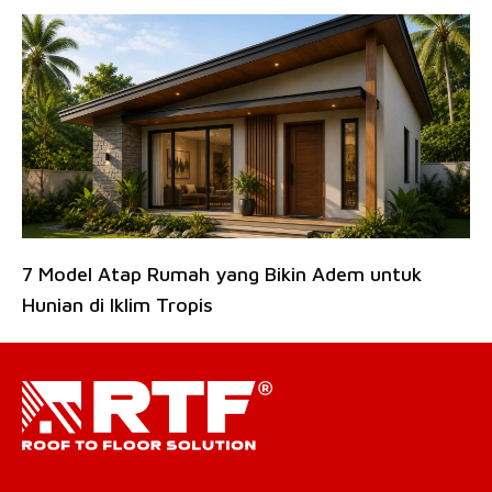
7 Model Atap Rumah yang Bikin Adem untuk
Hunian di Iklim Tropis