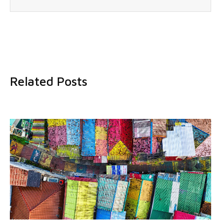
Related Posts