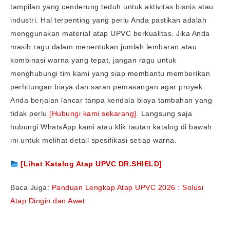
tampilan yang cenderung teduh untuk aktivitas bisnis atau
industri. Hal terpenting yang perlu Anda pastikan adalah
menggunakan material atap UPVC berkualitas. Jika Anda
masih ragu dalam menentukan jumlah lembaran atau
kombinasi warna yang tepat, jangan ragu untuk
menghubungi tim kami yang siap membantu memberikan
perhitungan biaya dan saran pemasangan agar proyek
Anda berjalan lancar tanpa kendala biaya tambahan yang
tidak perlu
[Hubungi kami sekarang]
. Langsung saja
hubungi WhatsApp kami atau klik tautan katalog di bawah
ini untuk melihat detail spesifikasi setiap warna.
[Lihat Katalog Atap UPVC DR.SHIELD]
Baca Juga:
Panduan Lengkap Atap UPVC 2026 : Solusi
Atap Dingin dan Awet