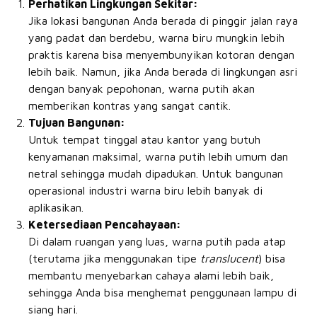
Perhatikan Lingkungan Sekitar:
Jika lokasi bangunan Anda berada di pinggir jalan raya
yang padat dan berdebu, warna biru mungkin lebih
praktis karena bisa menyembunyikan kotoran dengan
lebih baik. Namun, jika Anda berada di lingkungan asri
dengan banyak pepohonan, warna putih akan
memberikan kontras yang sangat cantik.
Tujuan Bangunan:
Untuk tempat tinggal atau kantor yang butuh
kenyamanan maksimal, warna putih lebih umum dan
netral sehingga mudah dipadukan. Untuk bangunan
operasional industri warna biru lebih banyak di
aplikasikan.
Ketersediaan Pencahayaan:
Di dalam ruangan yang luas, warna putih pada atap
(terutama jika menggunakan tipe
translucent
) bisa
membantu menyebarkan cahaya alami lebih baik,
sehingga Anda bisa menghemat penggunaan lampu di
siang hari.