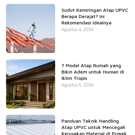
Sudut Kemiringan Atap UPVC
Berapa Derajat? Ini
Rekomendasi Idealnya
Agustus 6, 2026
7 Model Atap Rumah yang
Bikin Adem untuk Hunian di
Iklim Tropis
Agustus 5, 2026
Panduan Teknik Handling
Atap UPVC untuk Mencegah
Kerusakan Material di Proyek