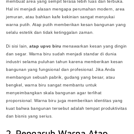
membuat area yang sempit terasa lebih luas dan terbuka.
Hal ini menjadi alasan mengapa perumahan modern, area
jemuran, atau bahkan kafe kekinian sangat menyukai
warna putih. Atap putih memberikan kesan bangunan yang
selalu estetik dan tidak ketinggalan zaman.
Di sisi lain,
atap upvc biru
menawarkan kesan yang dingin
dan segar. Warna biru sudah menjadi standar di dunia
industri selama puluhan tahun karena memberikan kesan
bangunan yang fungsional dan profesional. Jika Anda
membangun sebuah pabrik, gudang yang besar, atau
bengkel, warna biru sangat membantu untuk
menyeimbangkan skala bangunan agar terlihat
proporsional. Warna biru juga memberikan identitas yang
kuat bahwa bangunan tersebut adalah tempat produktivitas
dan bisnis yang serius.
2. Pengaruh Warna Atap